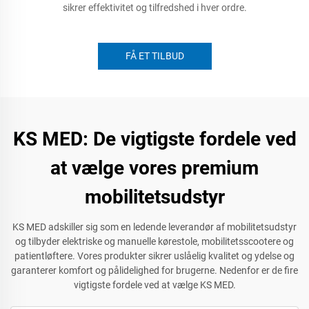
sikrer effektivitet og tilfredshed i hver ordre.
FÅ ET TILBUD
KS MED: De vigtigste fordele ved
at vælge vores premium
mobilitetsudstyr
KS MED adskiller sig som en ledende leverandør af mobilitetsudstyr
og tilbyder elektriske og manuelle kørestole, mobilitetsscootere og
patientløftere. Vores produkter sikrer uslåelig kvalitet og ydelse og
garanterer komfort og pålidelighed for brugerne. Nedenfor er de fire
vigtigste fordele ved at vælge KS MED.