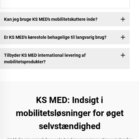
Kan jeg bruge KS MED's mobilitetskuttere inde?
Er KS MED's kørestole behagelige til langvarig brug?
Tilbyder KS MED international levering af
mobilitetsprodukter?
KS MED: Indsigt i
mobilitetsløsninger for øget
selvstændighed