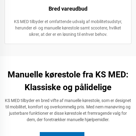
Bred vareudbud
KS MED tilbyder et omfattende udvalg af mobilitetsudstyr,
herunder el- og manuelle kørestole samt scootere, hvilket
sikrer, at der er en løsning til enhver behov.
Manuelle kørestole fra KS MED:
Klassiske og pålidelige
KS MED tilbyder en bred vifte af manuelle kørestole, som er designet
til mobilitet, komfort og overkommelig pris. Med nem manøvring og
justerbare funktioner er disse kørestole et fremragende valg for
dem, der foretrækker manuelle hjælpemidler.