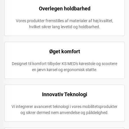
Overlegen holdbarhed
Vores produkter fremstilles af materialer af høj kvalitet,
hvilket sikrer lang levetid og holdbarhed.
Øget komfort
Designet til komfort tilbyder KS MED's kørestole og scootere
en jævn kørsel og ergonomisk støtte.
Innovativ Teknologi
Vi integrerer avanceret teknologi i vores mobilitetsprodukter
og sikrer dermed nem anvendelse og pålidelighed.