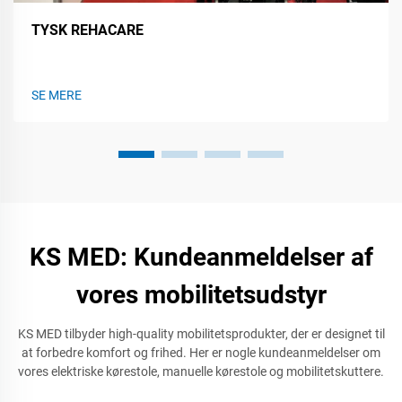
TYSK REHACARE
SE MERE
KS MED: Kundeanmeldelser af
vores mobilitetsudstyr
KS MED tilbyder high-quality mobilitetsprodukter, der er designet til
at forbedre komfort og frihed. Her er nogle kundeanmeldelser om
vores elektriske kørestole, manuelle kørestole og mobilitetskuttere.