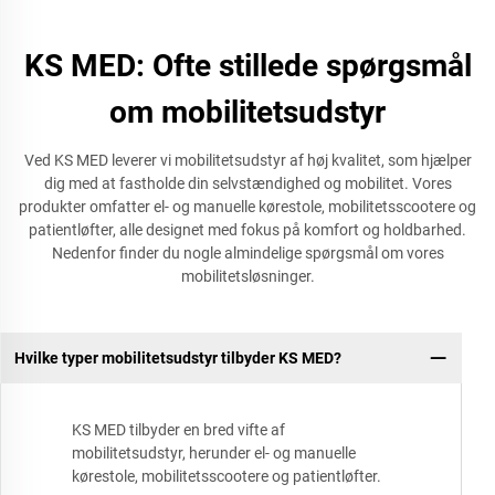
KS MED: Ofte stillede spørgsmål
om mobilitetsudstyr
Ved KS MED leverer vi mobilitetsudstyr af høj kvalitet, som hjælper
dig med at fastholde din selvstændighed og mobilitet. Vores
produkter omfatter el- og manuelle kørestole, mobilitetsscootere og
patientløfter, alle designet med fokus på komfort og holdbarhed.
Nedenfor finder du nogle almindelige spørgsmål om vores
mobilitetsløsninger.
Hvilke typer mobilitetsudstyr tilbyder KS MED?
KS MED tilbyder en bred vifte af
mobilitetsudstyr, herunder el- og manuelle
kørestole, mobilitetsscootere og patientløfter.