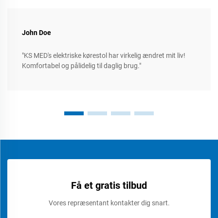
John Doe
"KS MED's elektriske kørestol har virkelig ændret mit liv!
Komfortabel og pålidelig til daglig brug."
Få et gratis tilbud
Vores repræsentant kontakter dig snart.