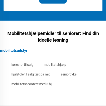
Mobilitetshjælpemidler til seniorer: Find din
ideelle løsning
mobilitetsudstyr
kørestol til salg
mobilitetshjælp
hjulstole til salg tæt på mig
seniorcykel
mobilitetsscootere med 3 hjul