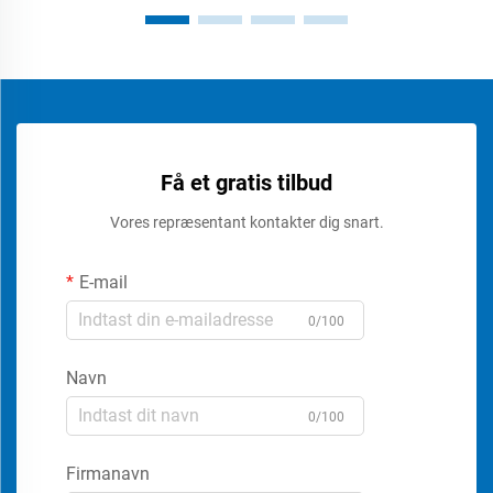
Få et gratis tilbud
Vores repræsentant kontakter dig snart.
E-mail
0/100
Navn
0/100
Firmanavn