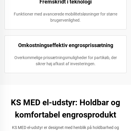
Fremskridt i teknologi
Funktioner med avancerede mobilitetsløsninger for større
brugervenlighed.
Omkostningseffektiv engrosprissætning
Overkommelige prissætningsmuligheder for partikøb, der
sikrer høj afkast af investeringen.
KS MED el-udstyr: Holdbar og
komfortabel engrosprodukt
KS MED el-udstyr er designet med henblik på holdbarhed og