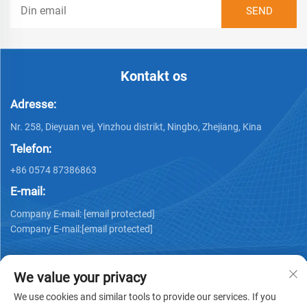
Kontakt os
Adresse:
Nr. 258, Dieyuan vej, Yinzhou distrikt, Ningbo, Zhejiang, Kina
Telefon:
+86 0574 87386863
E-mail:
Company E-mail:
[email protected]
Company E-mail:
[email protected]
We value your privacy
We use cookies and similar tools to provide our services. If you