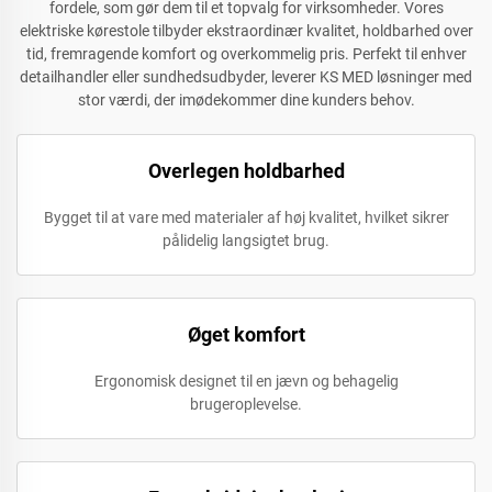
fordele, som gør dem til et topvalg for virksomheder. Vores
elektriske kørestole tilbyder ekstraordinær kvalitet, holdbarhed over
tid, fremragende komfort og overkommelig pris. Perfekt til enhver
detailhandler eller sundhedsudbyder, leverer KS MED løsninger med
stor værdi, der imødekommer dine kunders behov.
Overlegen holdbarhed
Bygget til at vare med materialer af høj kvalitet, hvilket sikrer
pålidelig langsigtet brug.
Øget komfort
Ergonomisk designet til en jævn og behagelig
brugeroplevelse.