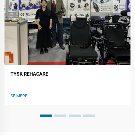
TYSK REHACARE
SE MERE