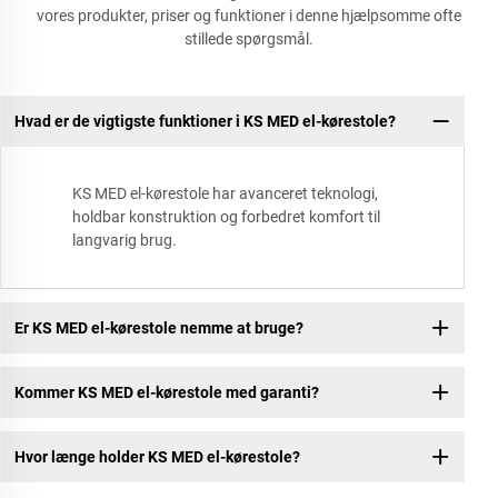
vores produkter, priser og funktioner i denne hjælpsomme ofte
stillede spørgsmål.
Hvad er de vigtigste funktioner i KS MED el-kørestole?
KS MED el-kørestole har avanceret teknologi,
holdbar konstruktion og forbedret komfort til
langvarig brug.
Er KS MED el-kørestole nemme at bruge?
Kommer KS MED el-kørestole med garanti?
Hvor længe holder KS MED el-kørestole?