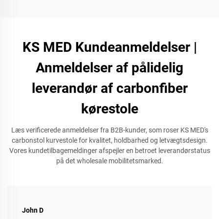
KS MED Kundeanmeldelser |
Anmeldelser af pålidelig
leverandør af carbonfiber
kørestole
Læs verificerede anmeldelser fra B2B-kunder, som roser KS MED's
carbonstol kurvestole for kvalitet, holdbarhed og letvægtsdesign.
Vores kundetilbagemeldinger afspejler en betroet leverandørstatus
på det wholesale mobilitetsmarked.
John D