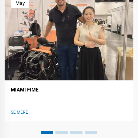
May
MIAMI FIME
SE MERE