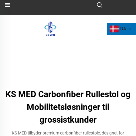
DA
KS MED Carbonfiber Rullestol og
Mobilitetsløsninger til
grossistkunder
KS MED tilbyder premium carbonfiber rullestole, designet for