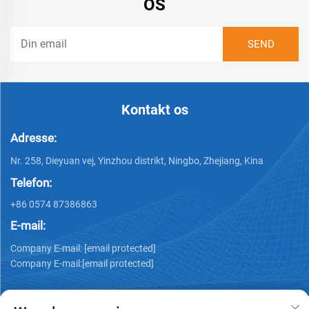
OS
Kontakt os
Adresse:
Nr. 258, Dieyuan vej, Yinzhou distrikt, Ningbo, Zhejiang, Kina
Telefon:
+86 0574 87386863
E-mail:
Company E-mail:
[email protected]
Company E-mail:
[email protected]