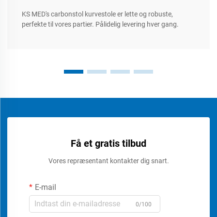
KS MED's carbonstol kurvestole er lette og robuste,
perfekte til vores partier. Pålidelig levering hver gang.
Få et gratis tilbud
Vores repræsentant kontakter dig snart.
E-mail
0/100