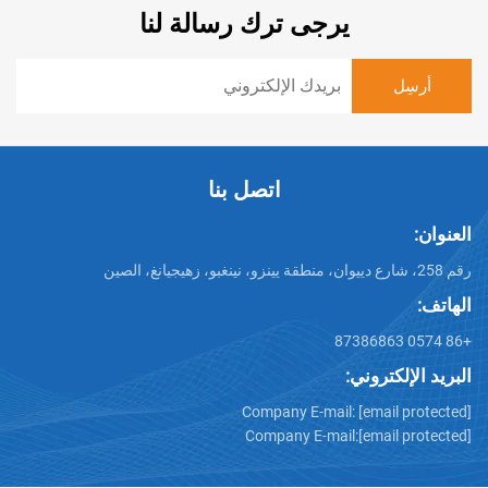
يرجى ترك رسالة لنا
اتصل بنا
تروني:
Company E-mail:
[emai
Company E-mail:
[emai