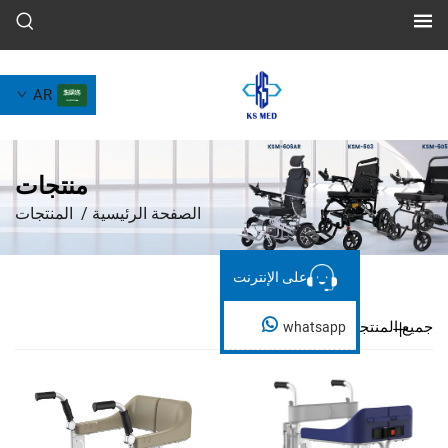
AR
منتجات
الصفحة الرئيسية
/
المنتجات
على الإنترنت
على الإنترنت
ات
whatsapp