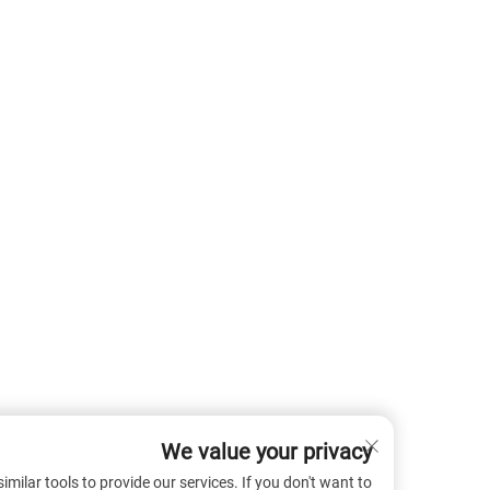
We value your privacy
 cookies and similar tools to provide our services. If you don't want to