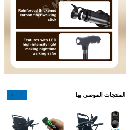
الموصى بها