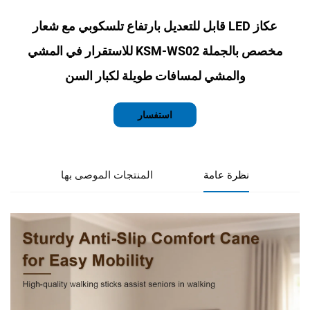
عكاز LED قابل للتعديل بارتفاع تلسكوبي مع شعار
مخصص بالجملة KSM-WS02 للاستقرار في المشي
والمشي لمسافات طويلة لكبار السن
استفسار
نظرة عامة
المنتجات الموصى بها