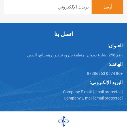
اتصل بنا
تروني:
Company E-mail:
[emai
Company E-mail:
[emai