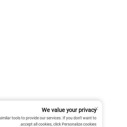
We value your privacy
 cookies and similar tools to provide our services. If you don't want to
accept all cookies, click Personalize cookies.