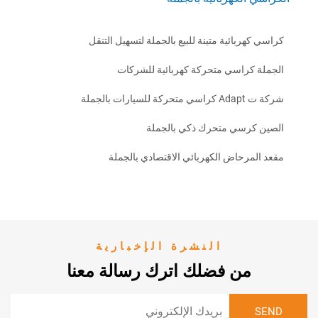
هربائية متينة للبيع بالجملة لتسهيل التنقل
كراسي متحركة كهربائية للشركات
ات بالجملة
كرسي متحرك ذكي بالجملة
مرحاض الكهربائي الاقتصادي بالجملة
النشرة الإخبارية
من فضلك اترك رسالة معنا