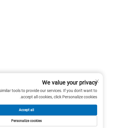
We value your privacy
 cookies and similar tools to provide our services. If you don't want to
accept all cookies, click Personalize cookies.
Accept all
Personalize cookies