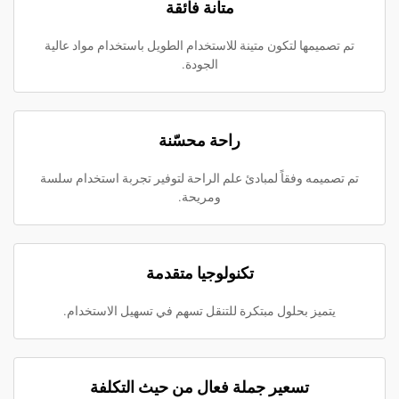
متانة فائقة
مها لتكون متينة للاستخدام الطويل باستخدام مواد عالية
الجودة.
راحة محسّنة
ه وفقاً لمبادئ علم الراحة لتوفير تجربة استخدام سلسة
ومريحة.
تكنولوجيا متقدمة
يز بحلول مبتكرة للتنقل تسهم في تسهيل الاستخدام.
تسعير جملة فعال من حيث التكلفة