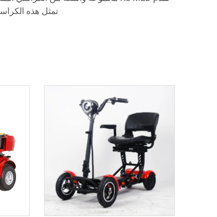
تمثل هذه الكراسي 