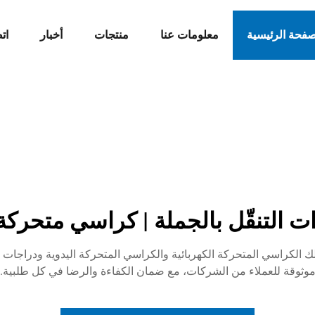
صفحة الرئيسية
معلومات عنا
منتجات
أخبار
ات
 بما في ذلك الكراسي المتحركة الكهربائية والكراسي المتحركة اليدوية ودر
وثوقة للعملاء من الشركات، مع ضمان الكفاءة والرضا في كل طلبية.