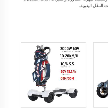
التنقّل اليدوية.