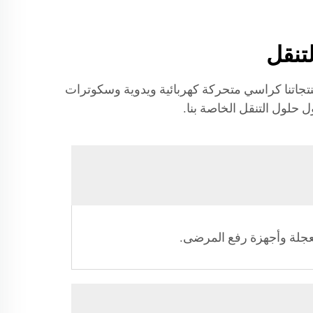
ل منتجاتنا كراسي متحركة كهربائية ويدوية وسكوترات
 حلول التنقل الخاصة بنا.