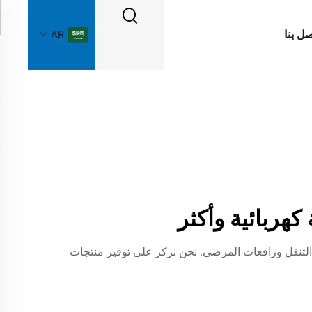
صل بنا
AR
اجات التنقل ورافعات المرضى. نحن نركز على توفير منتجات