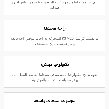
ع منتجاتنا من مواد عالية الجودة، مما يضمن متانتها لفترة
طويلة.
راحة محسّنة
تم تصميم كراسي KS MED المتحركة ودراجاتها لتوفير راحة فائقة
ودعم هندسي مريح للمستخدم.
تكنولوجيا مبتكرة
ج التكنولوجيا المتقدمة في منتجاتنا الخاصة بالتنقل، مما
يوفر سهولة الاستخدام والموثوقية.
مجموعة منتجات واسعة