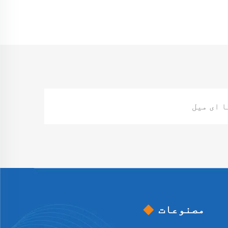
مصنوعات