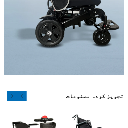
ردہ مصنوعات