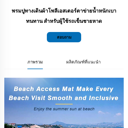
พรมปูทางเดินผ้าโพลีเอสเตอร์ตาข่ายน้ำหนักเบา
ทนทาน สำหรับผู้ใช้รถเข็นชายหาด
สอบถาม
ภาพรวม
ผลิตภัณฑ์ที่แนะนำ