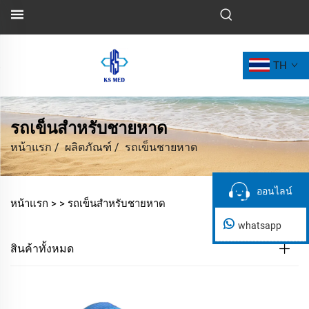
TH
รถเข็นสำหรับชายหาด
หน้าแรก
/
ผลิตภัณฑ์
/
รถเข็นชายหาด
ออนไลน์
ออนไลน์
หน้าแรก >
>
รถเข็นสำหรับชายหาด
whatsapp
สินค้าทั้งหมด