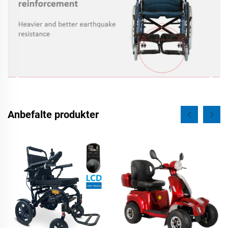
Anbefalte produkter