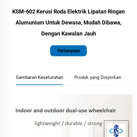
KSM-602 Kerusi Roda Elektrik Lipatan Ringan
Alumunium Untuk Dewasa, Mudah Dibawa,
Dengan Kawalan Jauh
Pertanyaan
Gambaran Keseluruhan
Produk yang Disyorkan