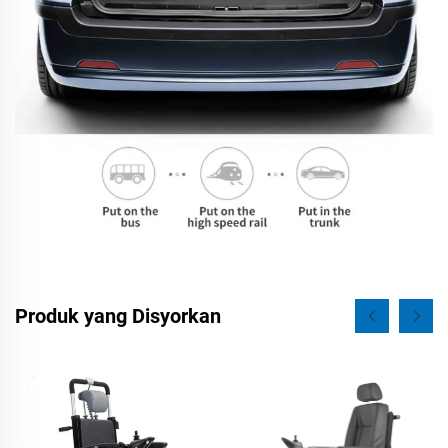
Produk yang Disyorkan