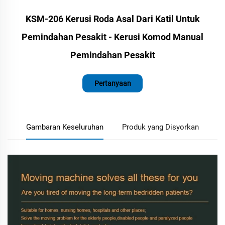
KSM-206 Kerusi Roda Asal Dari Katil Untuk
Pemindahan Pesakit - Kerusi Komod Manual
Pemindahan Pesakit
Pertanyaan
Gambaran Keseluruhan
Produk yang Disyorkan