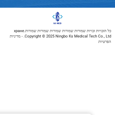
כל הזכויות זכויות שמורות שמורות שמורות שמורות שמורותхране.
Copyright © 2025 Ningbo Ks Medical Tech
מדיניות