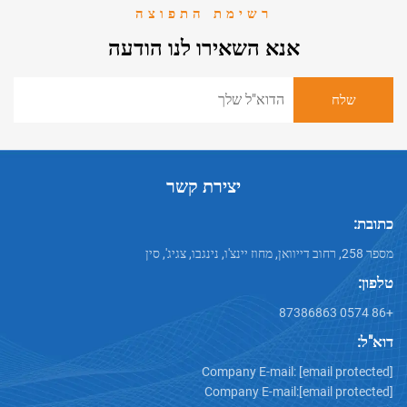
רשימת התפוצה
אנא השאירו לנו הודעה
יצירת קשר
Company E-mail:
[emai
Company E-mail:
[emai