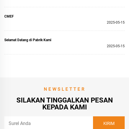
CMEF
2025-05-15
Selamat Datang di Pabrik Kami
2025-05-15
NEWSLETTER
SILAKAN TINGGALKAN PESAN
KEPADA KAMI