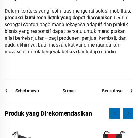
Dalam konteks yang lebih luas mengenai solusi mobilitas,
produksi kursi roda listrik yang dapat disesuaikan
berdiri
sebagai contoh bagaimana rekayasa adaptif dan praktik
bisnis yang responsif dapat bersatu untuk menciptakan
nilai berkelanjutan—bagi produsen, penjual kembali, dan
pada akhirnya, bagi masyarakat yang mengandalkan
inovasi ini untuk bergerak bebas dan hidup mandiri.
Sebelumnya
Berikutnya
Semua
Produk yang Direkomendasikan