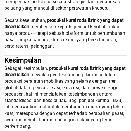
memperluas portofolio secara strategis dan menangkap
peluang yang muncul di sektor perawatan khusus.
Secara keseluruhan,
produksi kursi roda listrik yang dapat
disesuaikan
memberikan kepada penjual kembali bukan
hanya produk—tetapi sebuah platform untuk pertumbuhan
pasar jangka panjang, diferensiasi yang berkelanjutan,
serta retensi pelanggan.
Kesimpulan
Sebagai Kesimpulan,
produksi kursi roda listrik yang dapat
disesuaikan
mewakili pendekatan berpikir maju dalam
produksi peralatan mobilitas yang selaras dengan tren
global dalam personalisasi, efisiensi, dan inovasi. Bagi
produsen, hal ini menciptakan keseimbangan antara
standardisasi dan fleksibilitas. Bagi penjual kembali B2B,
ini menawarkan alat untuk membangun merek yang lebih
kuat, merespons dengan cepat terhadap perubahan pasar,
serta memenuhi harapan pengguna akhir yang terus
berkembang.