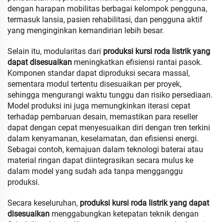
dengan harapan mobilitas berbagai kelompok pengguna,
termasuk lansia, pasien rehabilitasi, dan pengguna aktif
yang menginginkan kemandirian lebih besar.
Selain itu, modularitas dari
produksi kursi roda listrik yang
dapat disesuaikan
meningkatkan efisiensi rantai pasok.
Komponen standar dapat diproduksi secara massal,
sementara modul tertentu disesuaikan per proyek,
sehingga mengurangi waktu tunggu dan risiko persediaan.
Model produksi ini juga memungkinkan iterasi cepat
terhadap pembaruan desain, memastikan para reseller
dapat dengan cepat menyesuaikan diri dengan tren terkini
dalam kenyamanan, keselamatan, dan efisiensi energi.
Sebagai contoh, kemajuan dalam teknologi baterai atau
material ringan dapat diintegrasikan secara mulus ke
dalam model yang sudah ada tanpa mengganggu
produksi.
Secara keseluruhan,
produksi kursi roda listrik yang dapat
disesuaikan
menggabungkan ketepatan teknik dengan