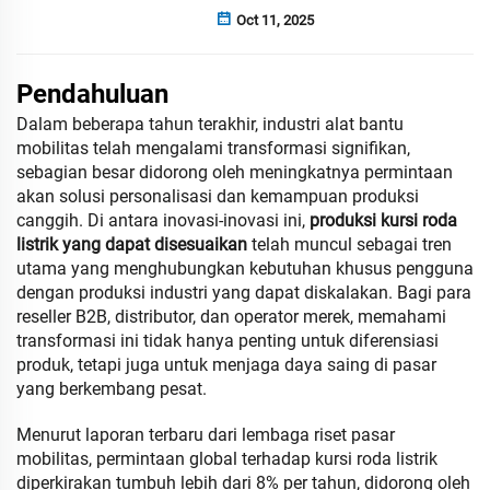
Oct 11, 2025
Pendahuluan
Dalam beberapa tahun terakhir, industri alat bantu
mobilitas telah mengalami transformasi signifikan,
sebagian besar didorong oleh meningkatnya permintaan
akan solusi personalisasi dan kemampuan produksi
canggih. Di antara inovasi-inovasi ini,
produksi kursi roda
listrik yang dapat disesuaikan
telah muncul sebagai tren
utama yang menghubungkan kebutuhan khusus pengguna
dengan produksi industri yang dapat diskalakan. Bagi para
reseller B2B, distributor, dan operator merek, memahami
transformasi ini tidak hanya penting untuk diferensiasi
produk, tetapi juga untuk menjaga daya saing di pasar
yang berkembang pesat.
Menurut laporan terbaru dari lembaga riset pasar
mobilitas, permintaan global terhadap kursi roda listrik
diperkirakan tumbuh lebih dari 8% per tahun, didorong oleh