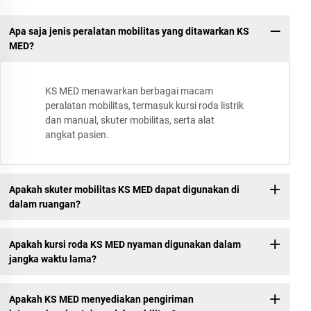
Apa saja jenis peralatan mobilitas yang ditawarkan KS
MED?
KS MED menawarkan berbagai macam
peralatan mobilitas, termasuk kursi roda listrik
dan manual, skuter mobilitas, serta alat
angkat pasien.
Apakah skuter mobilitas KS MED dapat digunakan di
dalam ruangan?
Apakah kursi roda KS MED nyaman digunakan dalam
jangka waktu lama?
Apakah KS MED menyediakan pengiriman