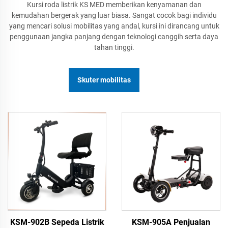
Kursi roda listrik KS MED memberikan kenyamanan dan
kemudahan bergerak yang luar biasa. Sangat cocok bagi individu
yang mencari solusi mobilitas yang andal, kursi ini dirancang untuk
penggunaan jangka panjang dengan teknologi canggih serta daya
tahan tinggi.
Skuter mobilitas
KSM-902B Sepeda Listrik
KSM-905A Penjualan