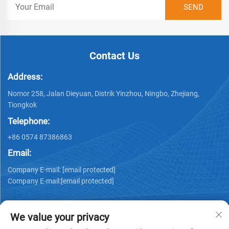
Contact Us
Address:
Nomor 258, Jalan Dieyuan, Distrik Yinzhou, Ningbo, Zhejiang,
Tiongkok
Telephone:
+86 0574 87386863
Email:
Company E-mail:
[email protected]
Company E-mail:
[email protected]
We value your privacy