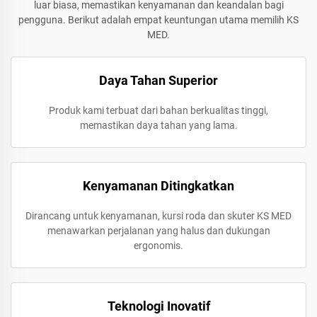
luar biasa, memastikan kenyamanan dan keandalan bagi
pengguna. Berikut adalah empat keuntungan utama memilih KS
MED.
Daya Tahan Superior
Produk kami terbuat dari bahan berkualitas tinggi,
memastikan daya tahan yang lama.
Kenyamanan Ditingkatkan
Dirancang untuk kenyamanan, kursi roda dan skuter KS MED
menawarkan perjalanan yang halus dan dukungan
ergonomis.
Teknologi Inovatif