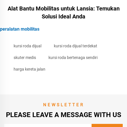
Alat Bantu Mobilitas untuk Lansia: Temukan
Solusi Ideal Anda
peralatan mobilitas
kursi roda dijual
kursi roda dijual terdekat
skuter medis
kursi roda bertenaga sendiri
harga kereta jalan
NEWSLETTER
PLEASE LEAVE A MESSAGE WITH US