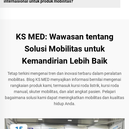
internasional untuk produk mobilitas?
KS MED: Wawasan tentang
Solusi Mobilitas untuk
Kemandirian Lebih Baik
Tetap terkini mengenai tren dan inovasi terbaru dalam peralatan
mobilitas. Blog KS MED menyajikan informasi bernilai mengenai
rangkaian produk kami, termasuk kursi roda listrik, kursi roda
manual, skuter mobilitas, dan alat angkat pasien. Pelajari
bagaimana solusi kami dapat meningkatkan mobilitas dan kualitas
hidup Anda.