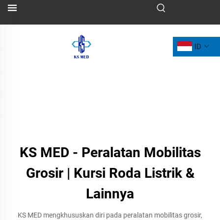
ID
KS MED - Peralatan Mobilitas
Grosir | Kursi Roda Listrik &
Lainnya
KS MED mengkhususkan diri pada peralatan mobilitas grosir,