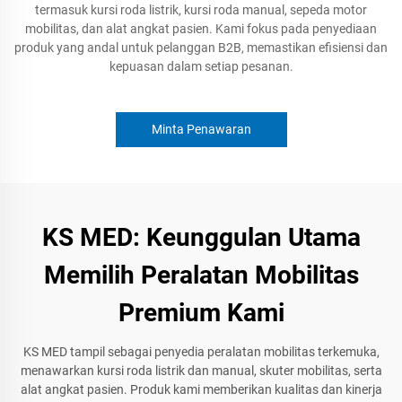
termasuk kursi roda listrik, kursi roda manual, sepeda motor
mobilitas, dan alat angkat pasien. Kami fokus pada penyediaan
produk yang andal untuk pelanggan B2B, memastikan efisiensi dan
kepuasan dalam setiap pesanan.
Minta Penawaran
KS MED: Keunggulan Utama
Memilih Peralatan Mobilitas
Premium Kami
KS MED tampil sebagai penyedia peralatan mobilitas terkemuka,
menawarkan kursi roda listrik dan manual, skuter mobilitas, serta
alat angkat pasien. Produk kami memberikan kualitas dan kinerja