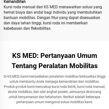
Kemandirian
Kursi roda manual dari KS MED menawarkan solusi yang
hemat biaya dan andal bagi individu yang membutuhkan
bantuan mobilitas. Dengan fitur yang dapat disesuaikan
dan daya tahan tinggi, kursi roda ini memberikan
kebebasan dan fleksibilitas.
KS MED: Pertanyaan Umum
Tentang Peralatan Mobilitas
Di KS MED, kami menyediakan peralatan mobilitas berkualitas tinggi
untuk membantu Anda menjaga kemandirian dan mobilitas.
Produk-produk kami mencakup kursi roda listrik, kursi roda manual,
skuter mobilitas, dan alat angkat pasien, semuanya dirancang
untuk kenyamanan dan ketahanan. Berikut adalah beberapa
pertanyaan umum mengenai solusi mobilitas kami.