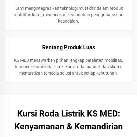
Kami mengintegrasikan teknologi mutakhir dalam produk
mobilitas kami, memberikan kemudahan penggunaan dan
keandalan.
Rentang Produk Luas
KS MED menawarkan pilihan lengkap peralatan mobilitas,
termasuk kursi roda listrik, kursi roda manual, dan skuter,
memastikan tersedia solusi untuk setiap kebutuhan.
Kursi Roda Listrik KS MED:
Kenyamanan & Kemandirian