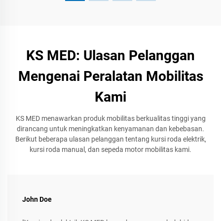
KS MED: Ulasan Pelanggan
Mengenai Peralatan Mobilitas
Kami
KS MED menawarkan produk mobilitas berkualitas tinggi yang
dirancang untuk meningkatkan kenyamanan dan kebebasan.
Berikut beberapa ulasan pelanggan tentang kursi roda elektrik,
kursi roda manual, dan sepeda motor mobilitas kami.
John Doe