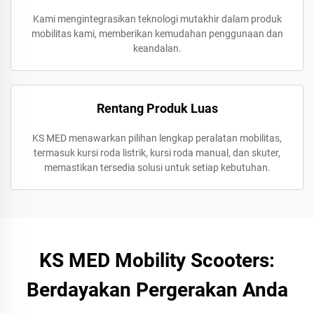
Kami mengintegrasikan teknologi mutakhir dalam produk
mobilitas kami, memberikan kemudahan penggunaan dan
keandalan.
Rentang Produk Luas
KS MED menawarkan pilihan lengkap peralatan mobilitas,
termasuk kursi roda listrik, kursi roda manual, dan skuter,
memastikan tersedia solusi untuk setiap kebutuhan.
KS MED Mobility Scooters:
Berdayakan Pergerakan Anda