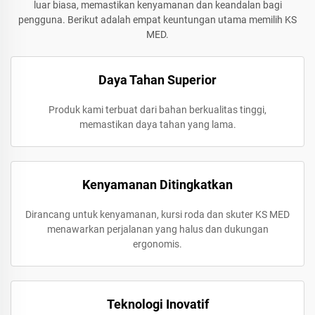
luar biasa, memastikan kenyamanan dan keandalan bagi
pengguna. Berikut adalah empat keuntungan utama memilih KS
MED.
Daya Tahan Superior
Produk kami terbuat dari bahan berkualitas tinggi,
memastikan daya tahan yang lama.
Kenyamanan Ditingkatkan
Dirancang untuk kenyamanan, kursi roda dan skuter KS MED
menawarkan perjalanan yang halus dan dukungan
ergonomis.
Teknologi Inovatif