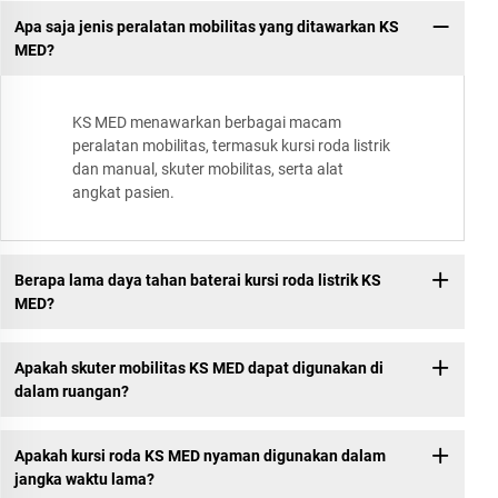
Apa saja jenis peralatan mobilitas yang ditawarkan KS
MED?
KS MED menawarkan berbagai macam
peralatan mobilitas, termasuk kursi roda listrik
dan manual, skuter mobilitas, serta alat
angkat pasien.
Berapa lama daya tahan baterai kursi roda listrik KS
MED?
Apakah skuter mobilitas KS MED dapat digunakan di
dalam ruangan?
Apakah kursi roda KS MED nyaman digunakan dalam
jangka waktu lama?