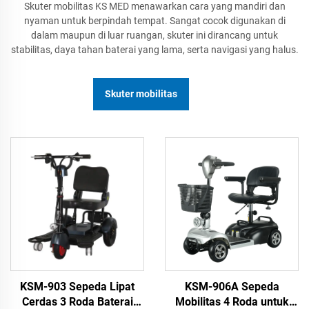
Skuter mobilitas KS MED menawarkan cara yang mandiri dan
nyaman untuk berpindah tempat. Sangat cocok digunakan di
dalam maupun di luar ruangan, skuter ini dirancang untuk
stabilitas, daya tahan baterai yang lama, serta navigasi yang halus.
Skuter mobilitas
KSM-903 Sepeda Lipat
KSM-906A Sepeda
Cerdas 3 Roda Baterai
Mobilitas 4 Roda untuk