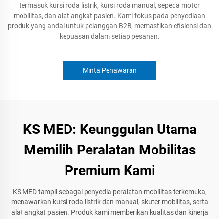
termasuk kursi roda listrik, kursi roda manual, sepeda motor
mobilitas, dan alat angkat pasien. Kami fokus pada penyediaan
produk yang andal untuk pelanggan B2B, memastikan efisiensi dan
kepuasan dalam setiap pesanan.
Minta Penawaran
KS MED: Keunggulan Utama
Memilih Peralatan Mobilitas
Premium Kami
KS MED tampil sebagai penyedia peralatan mobilitas terkemuka,
menawarkan kursi roda listrik dan manual, skuter mobilitas, serta
alat angkat pasien. Produk kami memberikan kualitas dan kinerja