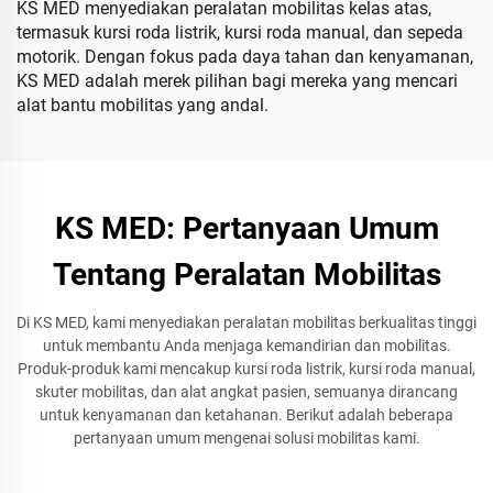
KS MED menyediakan peralatan mobilitas kelas atas,
termasuk kursi roda listrik, kursi roda manual, dan sepeda
motorik. Dengan fokus pada daya tahan dan kenyamanan,
KS MED adalah merek pilihan bagi mereka yang mencari
alat bantu mobilitas yang andal.
KS MED: Pertanyaan Umum
Tentang Peralatan Mobilitas
Di KS MED, kami menyediakan peralatan mobilitas berkualitas tinggi
untuk membantu Anda menjaga kemandirian dan mobilitas.
Produk-produk kami mencakup kursi roda listrik, kursi roda manual,
skuter mobilitas, dan alat angkat pasien, semuanya dirancang
untuk kenyamanan dan ketahanan. Berikut adalah beberapa
pertanyaan umum mengenai solusi mobilitas kami.