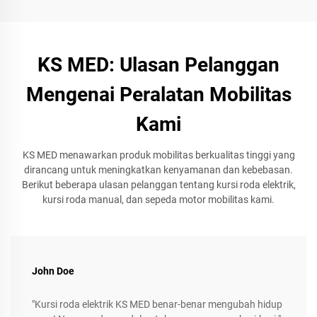
KS MED: Ulasan Pelanggan
Mengenai Peralatan Mobilitas
Kami
KS MED menawarkan produk mobilitas berkualitas tinggi yang
dirancang untuk meningkatkan kenyamanan dan kebebasan.
Berikut beberapa ulasan pelanggan tentang kursi roda elektrik,
kursi roda manual, dan sepeda motor mobilitas kami.
John Doe
"Kursi roda elektrik KS MED benar-benar mengubah hidup