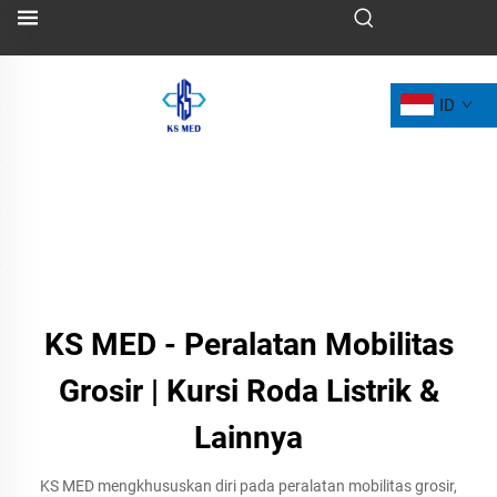
ID
KS MED - Peralatan Mobilitas
Grosir | Kursi Roda Listrik &
Lainnya
KS MED mengkhususkan diri pada peralatan mobilitas grosir,