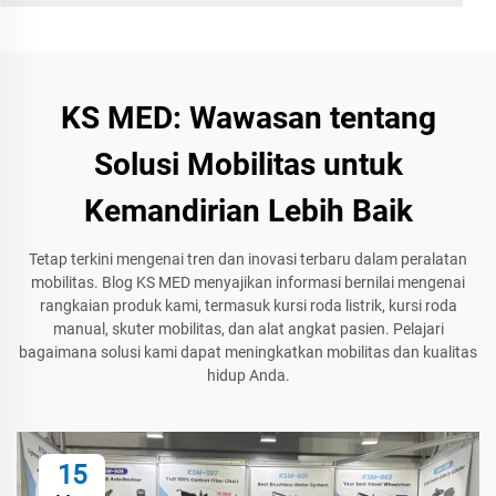
KS MED: Wawasan tentang
Solusi Mobilitas untuk
Kemandirian Lebih Baik
Tetap terkini mengenai tren dan inovasi terbaru dalam peralatan
mobilitas. Blog KS MED menyajikan informasi bernilai mengenai
rangkaian produk kami, termasuk kursi roda listrik, kursi roda
manual, skuter mobilitas, dan alat angkat pasien. Pelajari
bagaimana solusi kami dapat meningkatkan mobilitas dan kualitas
hidup Anda.
15