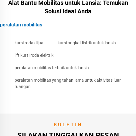
Alat Bantu Mobilitas untuk Lansia: Temukan
Solusi Ideal Anda
peralatan mobilitas
kursi roda dijual
kursi angkat listrik untuk lansia
lift kursi roda elektrik
peralatan mobilitas terbaik untuk lansia
peralatan mobilitas yang tahan lama untuk aktivitas luar
ruangan
BULETIN
SILAKAN TINGGALKAN PESAN