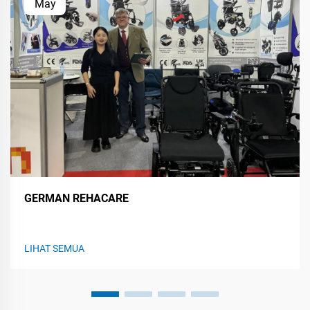
May
GERMAN REHACARE
LIHAT SEMUA