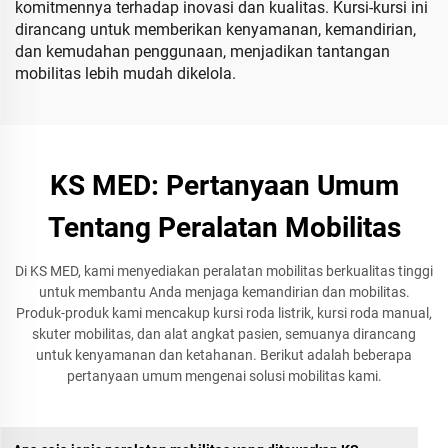
komitmennya terhadap inovasi dan kualitas. Kursi-kursi ini
dirancang untuk memberikan kenyamanan, kemandirian,
dan kemudahan penggunaan, menjadikan tantangan
mobilitas lebih mudah dikelola.
KS MED: Pertanyaan Umum
Tentang Peralatan Mobilitas
Di KS MED, kami menyediakan peralatan mobilitas berkualitas tinggi
untuk membantu Anda menjaga kemandirian dan mobilitas.
Produk-produk kami mencakup kursi roda listrik, kursi roda manual,
skuter mobilitas, dan alat angkat pasien, semuanya dirancang
untuk kenyamanan dan ketahanan. Berikut adalah beberapa
pertanyaan umum mengenai solusi mobilitas kami.