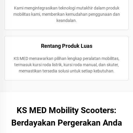
Kami mengintegrasikan teknologi mutakhir dalam produk
mobilitas kami, memberikan kemudahan penggunaan dan
keandalan.
Rentang Produk Luas
KS MED menawarkan pilihan lengkap peralatan mobilitas,
termasuk kursi roda listrik, kursi roda manual, dan skuter,
memastikan tersedia solusi untuk setiap kebutuhan.
KS MED Mobility Scooters:
Berdayakan Pergerakan Anda