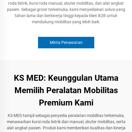
roda listrik, kursi roda manual, skuter mobilitas, dan alat angkat
pasien. Sebagai grosir terkemuka, kami menyediakan solusi yang
tahan lama dan berkinerja tinggi kepada klien B2B untuk
mendukung mobilitas yang lebih baik.
Minta Penawaran
KS MED: Keunggulan Utama
Memilih Peralatan Mobilitas
Premium Kami
KS MED tampil sebagai penyedia peralatan mobilitas terkemuka,
menawarkan kursi roda listrik dan manual, skuter mobilitas, serta
alat angkat pasien. Produk kami memberikan kualitas dan kinerja