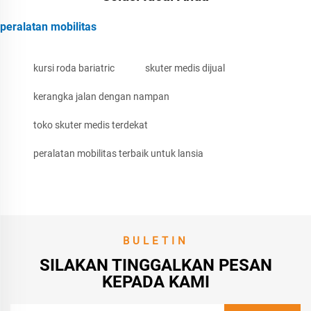
peralatan mobilitas
kursi roda bariatric
skuter medis dijual
kerangka jalan dengan nampan
toko skuter medis terdekat
peralatan mobilitas terbaik untuk lansia
BULETIN
SILAKAN TINGGALKAN PESAN
KEPADA KAMI