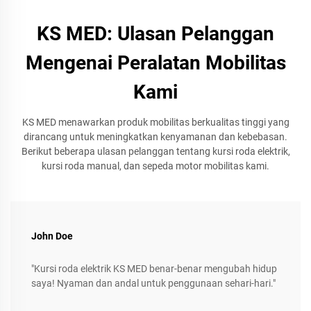
KS MED: Ulasan Pelanggan
Mengenai Peralatan Mobilitas
Kami
KS MED menawarkan produk mobilitas berkualitas tinggi yang
dirancang untuk meningkatkan kenyamanan dan kebebasan.
Berikut beberapa ulasan pelanggan tentang kursi roda elektrik,
kursi roda manual, dan sepeda motor mobilitas kami.
John Doe
"Kursi roda elektrik KS MED benar-benar mengubah hidup
saya! Nyaman dan andal untuk penggunaan sehari-hari."