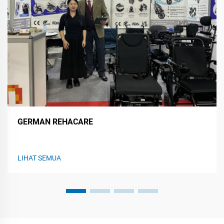
GERMAN REHACARE
LIHAT SEMUA