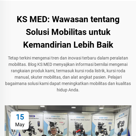
KS MED: Wawasan tentang
Solusi Mobilitas untuk
Kemandirian Lebih Baik
Tetap terkini mengenai tren dan inovasi terbaru dalam peralatan
mobilitas. Blog KS MED menyajikan informasi bernilai mengenai
rangkaian produk kami, termasuk kursi roda listrik, kursi roda
manual, skuter mobilitas, dan alat angkat pasien. Pelajari
bagaimana solusi kami dapat meningkatkan mobilitas dan kualitas
hidup Anda.
15
May