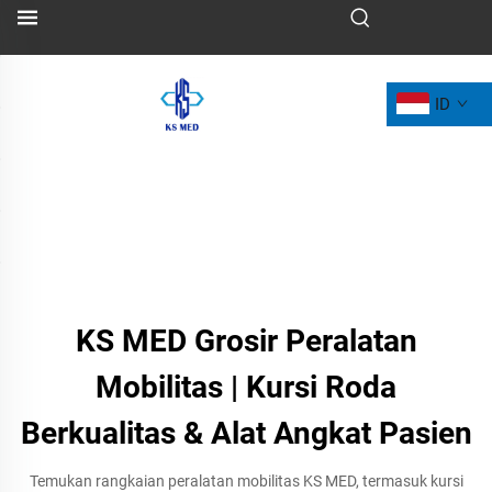
ID
KS MED Grosir Peralatan
Mobilitas | Kursi Roda
Berkualitas & Alat Angkat Pasien
Temukan rangkaian peralatan mobilitas KS MED, termasuk kursi