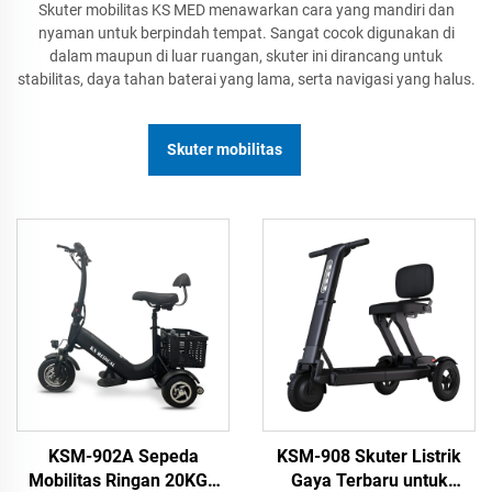
Skuter mobilitas KS MED menawarkan cara yang mandiri dan
nyaman untuk berpindah tempat. Sangat cocok digunakan di
dalam maupun di luar ruangan, skuter ini dirancang untuk
stabilitas, daya tahan baterai yang lama, serta navigasi yang halus.
Skuter mobilitas
KSM-902A Sepeda
KSM-908 Skuter Listrik
Mobilitas Ringan 20KGS
Gaya Terbaru untuk