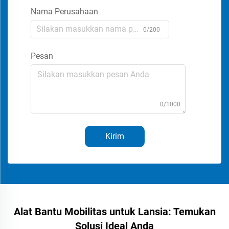
Nama Perusahaan
0/200
Pesan
0/1000
Kirim
Alat Bantu Mobilitas untuk Lansia: Temukan
Solusi Ideal Anda