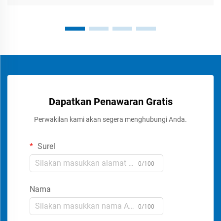
Dapatkan Penawaran Gratis
Perwakilan kami akan segera menghubungi Anda.
Surel
0/100
Nama
0/100