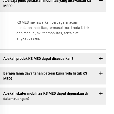
Apa saja jenis peralatan mobilitas yang ditawarkan KS
MED?
KS MED menawarkan berbagai macam
peralatan mobilitas, termasuk kursi roda listrik
dan manual, skuter mobilitas, serta alat
angkat pasien.
Apakah produk KS MED dapat disesuaikan?
Berapa lama daya tahan baterai kursi roda listrik KS
MED?
Apakah skuter mobilitas KS MED dapat digunakan di
dalam ruangan?