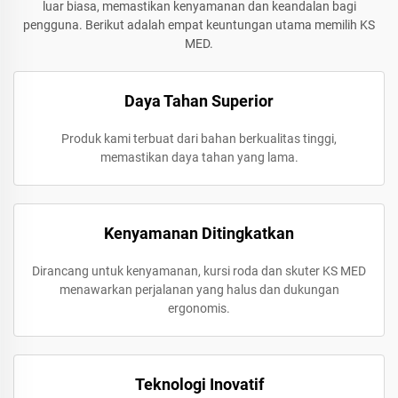
luar biasa, memastikan kenyamanan dan keandalan bagi
pengguna. Berikut adalah empat keuntungan utama memilih KS
MED.
Daya Tahan Superior
Produk kami terbuat dari bahan berkualitas tinggi,
memastikan daya tahan yang lama.
Kenyamanan Ditingkatkan
Dirancang untuk kenyamanan, kursi roda dan skuter KS MED
menawarkan perjalanan yang halus dan dukungan
ergonomis.
Teknologi Inovatif