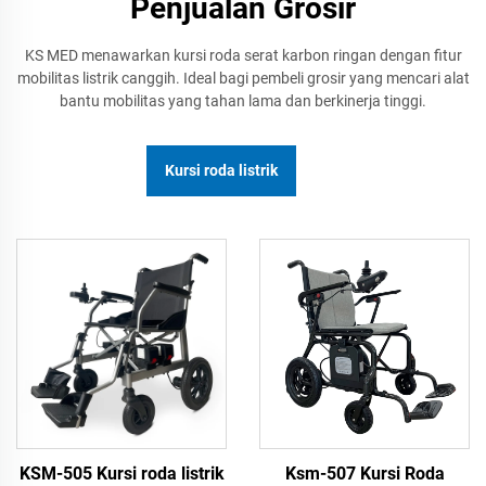
Penjualan Grosir
KS MED menawarkan kursi roda serat karbon ringan dengan fitur
mobilitas listrik canggih. Ideal bagi pembeli grosir yang mencari alat
bantu mobilitas yang tahan lama dan berkinerja tinggi.
Kursi roda listrik
KSM-505 Kursi roda listrik
Ksm-507 Kursi Roda