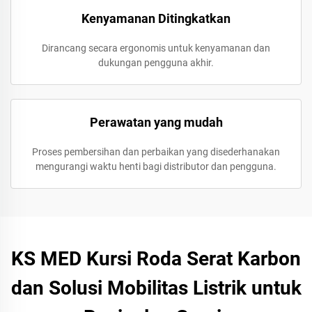
Kenyamanan Ditingkatkan
Dirancang secara ergonomis untuk kenyamanan dan
dukungan pengguna akhir.
Perawatan yang mudah
Proses pembersihan dan perbaikan yang disederhanakan
mengurangi waktu henti bagi distributor dan pengguna.
KS MED Kursi Roda Serat Karbon
dan Solusi Mobilitas Listrik untuk