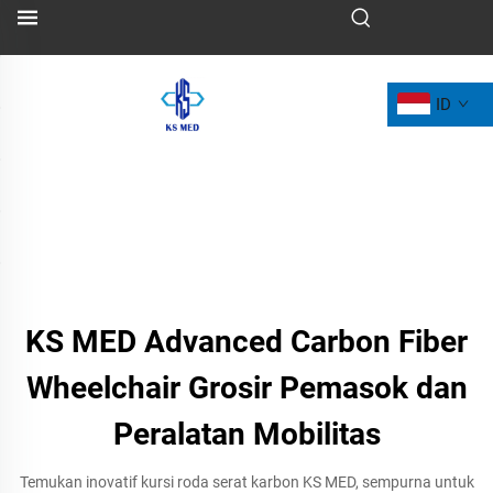
ID
KS MED Advanced Carbon Fiber
Wheelchair Grosir Pemasok dan
Peralatan Mobilitas
Temukan inovatif kursi roda serat karbon KS MED, sempurna untuk