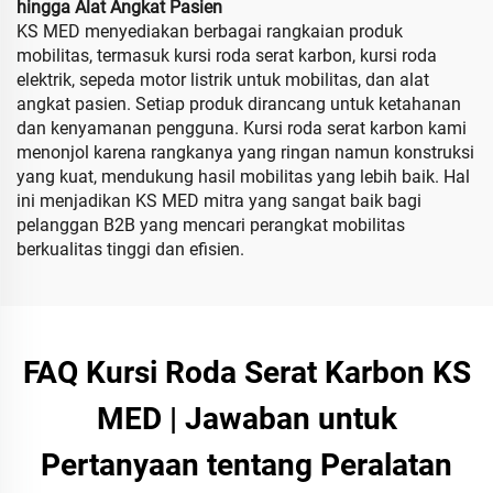
hingga Alat Angkat Pasien
KS MED menyediakan berbagai rangkaian produk
mobilitas, termasuk kursi roda serat karbon, kursi roda
elektrik, sepeda motor listrik untuk mobilitas, dan alat
angkat pasien. Setiap produk dirancang untuk ketahanan
dan kenyamanan pengguna. Kursi roda serat karbon kami
menonjol karena rangkanya yang ringan namun konstruksi
yang kuat, mendukung hasil mobilitas yang lebih baik. Hal
ini menjadikan KS MED mitra yang sangat baik bagi
pelanggan B2B yang mencari perangkat mobilitas
berkualitas tinggi dan efisien.
FAQ Kursi Roda Serat Karbon KS
MED | Jawaban untuk
Pertanyaan tentang Peralatan