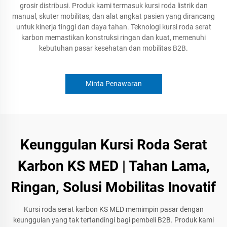
grosir distribusi. Produk kami termasuk kursi roda listrik dan
manual, skuter mobilitas, dan alat angkat pasien yang dirancang
untuk kinerja tinggi dan daya tahan. Teknologi kursi roda serat
karbon memastikan konstruksi ringan dan kuat, memenuhi
kebutuhan pasar kesehatan dan mobilitas B2B.
Minta Penawaran
Keunggulan Kursi Roda Serat
Karbon KS MED | Tahan Lama,
Ringan, Solusi Mobilitas Inovatif
Kursi roda serat karbon KS MED memimpin pasar dengan
keunggulan yang tak tertandingi bagi pembeli B2B. Produk kami