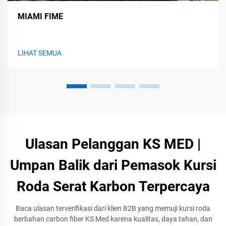
MIAMI FIME
LIHAT SEMUA
Ulasan Pelanggan KS MED |
Umpan Balik dari Pemasok Kursi
Roda Serat Karbon Terpercaya
Baca ulasan terverifikasi dari klien B2B yang memuji kursi roda
berbahan carbon fiber KS Med karena kualitas, daya tahan, dan