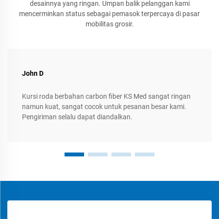
desainnya yang ringan. Umpan balik pelanggan kami
mencerminkan status sebagai pemasok terpercaya di pasar
mobilitas grosir.
John D
Kursi roda berbahan carbon fiber KS Med sangat ringan
namun kuat, sangat cocok untuk pesanan besar kami.
Pengiriman selalu dapat diandalkan.