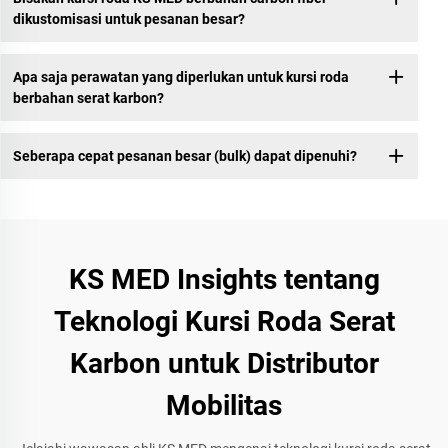
dikustomisasi untuk pesanan besar?
Apa saja perawatan yang diperlukan untuk kursi roda
berbahan serat karbon?
Seberapa cepat pesanan besar (bulk) dapat dipenuhi?
KS MED Insights tentang
Teknologi Kursi Roda Serat
Karbon untuk Distributor
Mobilitas