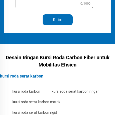
0/1000
Kirim
Desain Ringan Kursi Roda Carbon Fiber untuk
Mobilitas Efisien
kursi roda serat karbon
kursi roda karbon
kursi roda serat karbon ringan
kursi roda serat karbon matrix
kursi roda serat karbon rigid