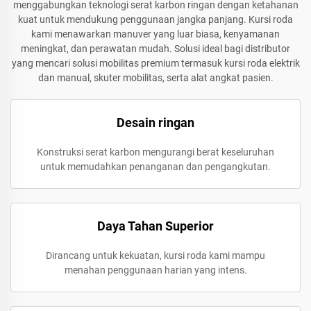
menggabungkan teknologi serat karbon ringan dengan ketahanan
kuat untuk mendukung penggunaan jangka panjang. Kursi roda
kami menawarkan manuver yang luar biasa, kenyamanan
meningkat, dan perawatan mudah. Solusi ideal bagi distributor
yang mencari solusi mobilitas premium termasuk kursi roda elektrik
dan manual, skuter mobilitas, serta alat angkat pasien.
Desain ringan
Konstruksi serat karbon mengurangi berat keseluruhan
untuk memudahkan penanganan dan pengangkutan.
Daya Tahan Superior
Dirancang untuk kekuatan, kursi roda kami mampu
menahan penggunaan harian yang intens.