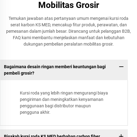
Mobilitas Grosir
Temukan jawaban atas pertanyaan umum mengenai kursi roda
serat karbon KS MED, mencakup fitur produk, perawatan, dan
pemesanan dalam jumlah besar. Dirancang untuk pelanggan B2B,
FAQ kami membantu menjelaskan manfaat dan kebutuhan
dukungan pembelian peralatan mobilitas grosir.
Bagaimana desain ringan memberi keuntungan bagi
pembeli grosir?
Kursi roda yang lebih ringan mengurangi biaya
pengiriman dan meningkatkan kenyamanan
penggunaan bagi distributor maupun
pengguna akhir.
Bisakah kursi roda KS MED berbahan carbon fiber