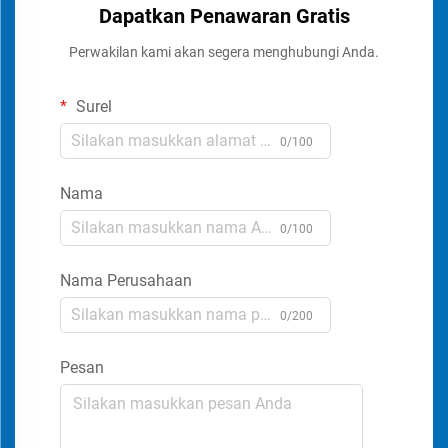
Dapatkan Penawaran Gratis
Perwakilan kami akan segera menghubungi Anda.
Surel
0/100
Nama
0/100
Nama Perusahaan
0/200
Pesan