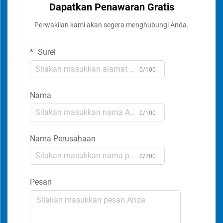
Dapatkan Penawaran Gratis
Perwakilan kami akan segera menghubungi Anda.
Surel
0/100
Nama
0/100
Nama Perusahaan
0/200
Pesan