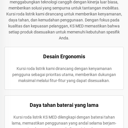
menggabungkan teknologi canggih dengan kinerja luar biasa,
memberikan solusi yang sempurna untuk tantangan mobilitas.
Kursi roda listrik kami dirancang untuk memberikan kenyamanan,
daya tahan, dan kemudahan penggunaan. Dengan fokus pada
kualitas dan kepuasan pelanggan, KS MED memastikan bahwa
setiap produk disesuaikan untuk memenuhi kebutuhan spesifik
Anda.
Desain Ergonomis
Kursi roda listrik kami dirancang dengan kenyamanan
pengguna sebagai prioritas utama, memberikan dukungan
maksimal melalui fitur-fitur yang dapat disesuaikan.
Daya tahan baterai yang lama
Kursi roda listrik KS MED dilengkapi dengan baterai tahan
lama, memastikan penggunaan yang andal selama berjam-