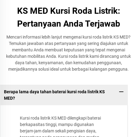
KS MED Kursi Roda Listrik:
Pertanyaan Anda Terjawab
Mencari informasi lebih lanjut mengenai kursi roda listrik KS MED?
Temukan jawaban atas pertanyaan yang sering diajukan untuk
membantu Anda membuat keputusan yang tepat mengenai
kebutuhan mobilitas Anda. Kursi roda listrik kami dirancang untuk
daya tahan, kenyamanan, dan kemudahan penggunaan,
menjadikannya solusi ideal untuk berbagai kalangan pengguna.
Berapa lama daya tahan baterai kursi roda listrik KS
MED?
Kursi roda listrik KS MED dilengkapi baterai
berkapasitas tinggi, mampu digunakan
berjam-jam dalam sekali pengisian daya,