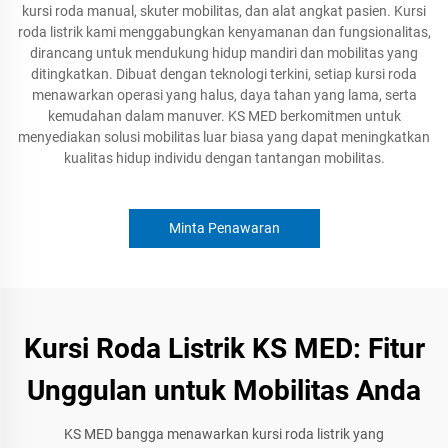
kursi roda manual, skuter mobilitas, dan alat angkat pasien. Kursi
roda listrik kami menggabungkan kenyamanan dan fungsionalitas,
dirancang untuk mendukung hidup mandiri dan mobilitas yang
ditingkatkan. Dibuat dengan teknologi terkini, setiap kursi roda
menawarkan operasi yang halus, daya tahan yang lama, serta
kemudahan dalam manuver. KS MED berkomitmen untuk
menyediakan solusi mobilitas luar biasa yang dapat meningkatkan
kualitas hidup individu dengan tantangan mobilitas.
Minta Penawaran
Kursi Roda Listrik KS MED: Fitur
Unggulan untuk Mobilitas Anda
KS MED bangga menawarkan kursi roda listrik yang