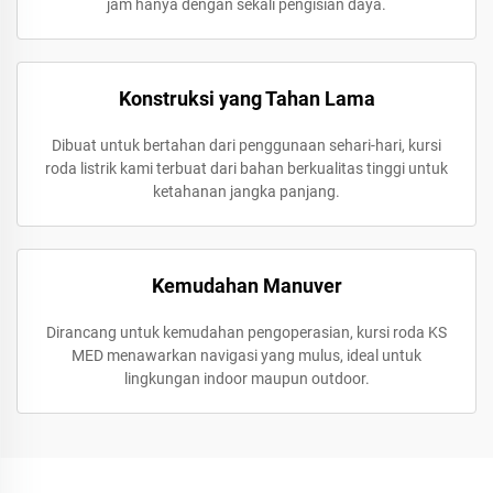
jam hanya dengan sekali pengisian daya.
Konstruksi yang Tahan Lama
Dibuat untuk bertahan dari penggunaan sehari-hari, kursi
roda listrik kami terbuat dari bahan berkualitas tinggi untuk
ketahanan jangka panjang.
Kemudahan Manuver
Dirancang untuk kemudahan pengoperasian, kursi roda KS
MED menawarkan navigasi yang mulus, ideal untuk
lingkungan indoor maupun outdoor.