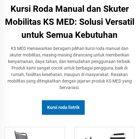
Kursi Roda Manual dan Skuter
Mobilitas KS MED: Solusi Versatil
untuk Semua Kebutuhan
KS MED menawarkan beragam pilihan kursi roda manual dan
skuter mobilitas, masing-masing dirancang untuk memberikan
kenyamanan, daya tahan, dan kemudahan penggunaan terbaik.
Produk kami sangat cocok untuk berbagai pengguna, baik di
rumah, fasilitas kesehatan, maupun di masyarakat. Rasakan
mobilitas yang ditingkatkan dengan jajaran produk KS MED yang
bervariasi.
Kursi roda listrik