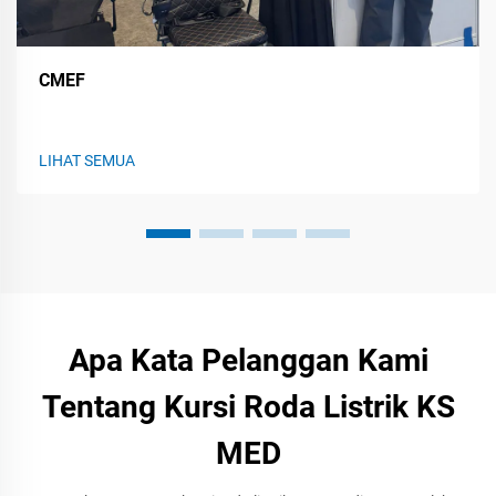
CMEF
LIHAT SEMUA
Apa Kata Pelanggan Kami
Tentang Kursi Roda Listrik KS
MED