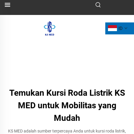
ID
Temukan Kursi Roda Listrik KS
MED untuk Mobilitas yang
Mudah
KS MED adalah sumber terpercaya Anda untuk kursi roda listrik,