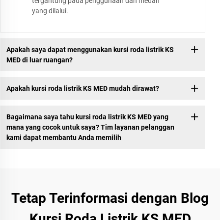
tergantung pada penggunaan dan medan
yang dilalui.
Apakah saya dapat menggunakan kursi roda listrik KS
MED di luar ruangan?
Apakah kursi roda listrik KS MED mudah dirawat?
Bagaimana saya tahu kursi roda listrik KS MED yang
mana yang cocok untuk saya? Tim layanan pelanggan
kami dapat membantu Anda memilih
Tetap Terinformasi dengan Blog
Kursi Roda Listrik KS MED