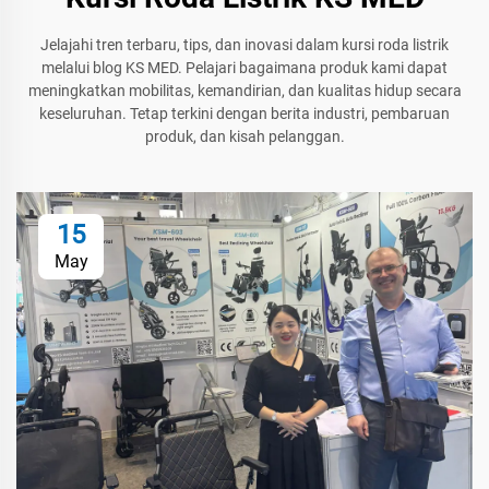
Jelajahi tren terbaru, tips, dan inovasi dalam kursi roda listrik
melalui blog KS MED. Pelajari bagaimana produk kami dapat
meningkatkan mobilitas, kemandirian, dan kualitas hidup secara
keseluruhan. Tetap terkini dengan berita industri, pembaruan
produk, dan kisah pelanggan.
15
May