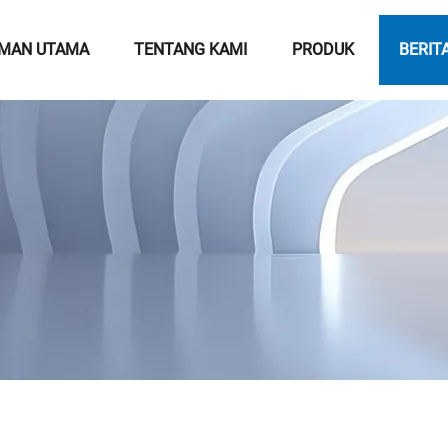
MAN UTAMA
TENTANG KAMI
PRODUK
BERIT