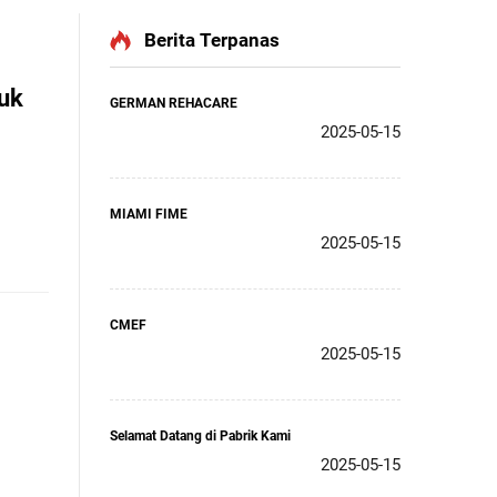
Berita Terpanas
tuk
GERMAN REHACARE
2025-05-15
MIAMI FIME
2025-05-15
CMEF
2025-05-15
Selamat Datang di Pabrik Kami
2025-05-15