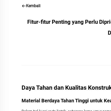
Kembali
Fitur-fitur Penting yang Perlu Dip
D
Daya Tahan dan Kualitas Konstruks
Material Berdaya Tahan Tinggi untuk K