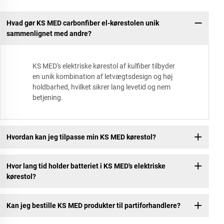
Hvad gør KS MED carbonfiber el-kørestolen unik
sammenlignet med andre?
KS MED's elektriske kørestol af kulfiber tilbyder
en unik kombination af letvægtsdesign og høj
holdbarhed, hvilket sikrer lang levetid og nem
betjening.
Hvordan kan jeg tilpasse min KS MED kørestol?
Hvor lang tid holder batteriet i KS MED's elektriske
kørestol?
Kan jeg bestille KS MED produkter til partiforhandlere?