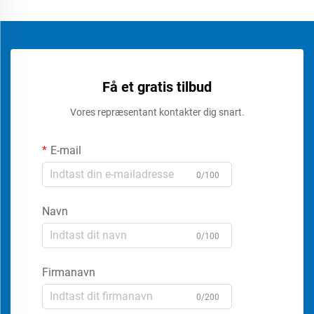
Få et gratis tilbud
Vores repræsentant kontakter dig snart.
E-mail
0/100
Navn
0/100
Firmanavn
0/200