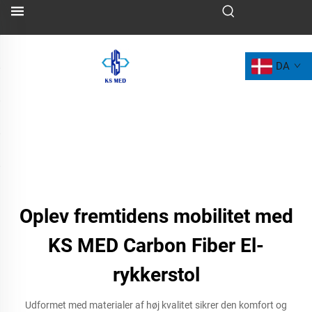
DA
Oplev fremtidens mobilitet med
KS MED Carbon Fiber El-
rykkerstol
Udformet med materialer af høj kvalitet sikrer den komfort og