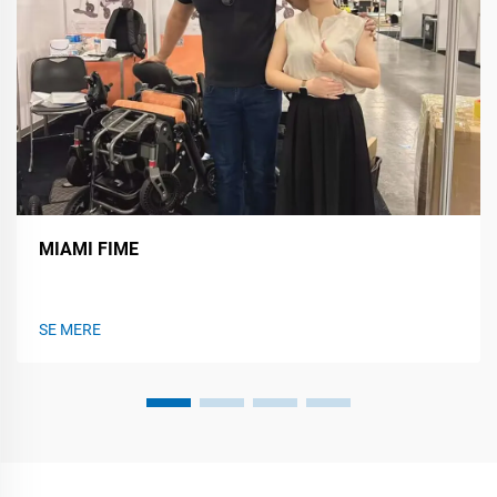
MIAMI FIME
SE MERE