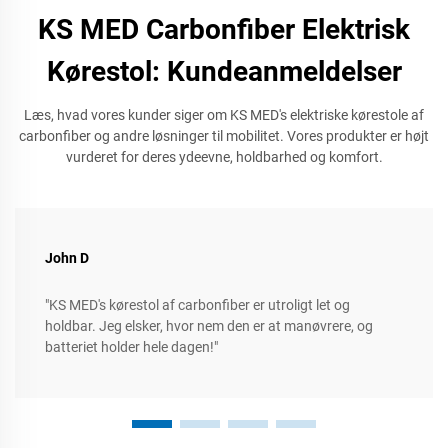
KS MED Carbonfiber Elektrisk
Kørestol: Kundeanmeldelser
Læs, hvad vores kunder siger om KS MED's elektriske kørestole af
carbonfiber og andre løsninger til mobilitet. Vores produkter er højt
vurderet for deres ydeevne, holdbarhed og komfort.
John D
"KS MED's kørestol af carbonfiber er utroligt let og
holdbar. Jeg elsker, hvor nem den er at manøvrere, og
batteriet holder hele dagen!"