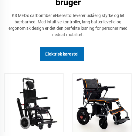
bruger
KS MED's carbonfiber el-kørestol leverer uslåelig styrke og let
bærbarhed. Med intuitive kontroller, lang batterilevetid og
ergonomisk design er det den perfekte løsning for personer med
nedsat mobilitet.
Elektrisk kørestol