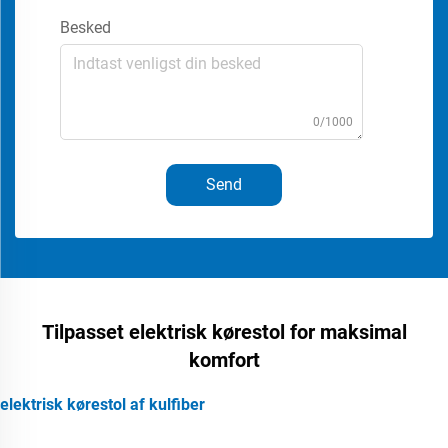
Besked
0/1000
Send
Tilpasset elektrisk kørestol for maksimal
komfort
elektrisk kørestol af kulfiber