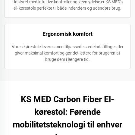
Udstyret med intuitive kontroller og jævn ydelse er KS MED's
el- kørestole perfekte til både indendørs og udendørs brug.
Ergonomisk komfort
Vores kørestole leveres med tilpassede sædeindstillinger, der
giver maksimal komfort og gør det lettere for brugeren at
bruge dem i længere tid.
KS MED Carbon Fiber El-
kørestol: Førende
mobilitetsteknologi til enhver