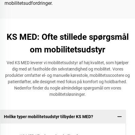
mobilitetsudfordringer.
KS MED: Ofte stillede spørgsmål
om mobilitetsudstyr
Ved KS MED leverer vi mobilitetsudstyr af høj kvalitet, som hjælper
dig med at fastholde din selvstændighed og mobilitet. Vores
produkter omfatter el- og manuelle kørestole, mobilitetsscootere og
patientløfter, alle designet med fokus på komfort og holdbarhed.
Nedenfor finder du nogle almindelige spørgsmål om vores
mobilitetsløsninger.
Hvilke typer mobilitetsudstyr tilbyder KS MED?