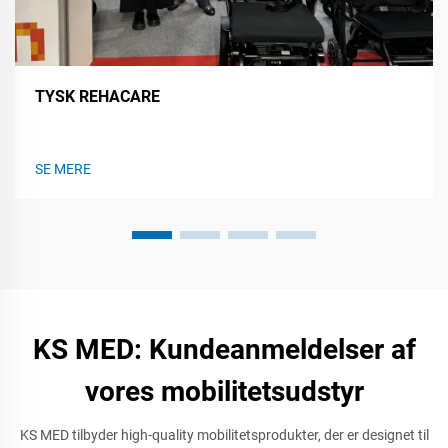
TYSK REHACARE
SE MERE
KS MED: Kundeanmeldelser af
vores mobilitetsudstyr
KS MED tilbyder high-quality mobilitetsprodukter, der er designet til