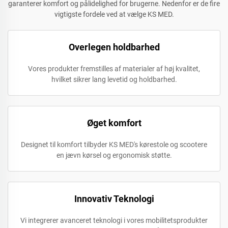
garanterer komfort og pålidelighed for brugerne. Nedenfor er de fire
vigtigste fordele ved at vælge KS MED.
Overlegen holdbarhed
Vores produkter fremstilles af materialer af høj kvalitet,
hvilket sikrer lang levetid og holdbarhed.
Øget komfort
Designet til komfort tilbyder KS MED's kørestole og scootere
en jævn kørsel og ergonomisk støtte.
Innovativ Teknologi
Vi integrerer avanceret teknologi i vores mobilitetsprodukter