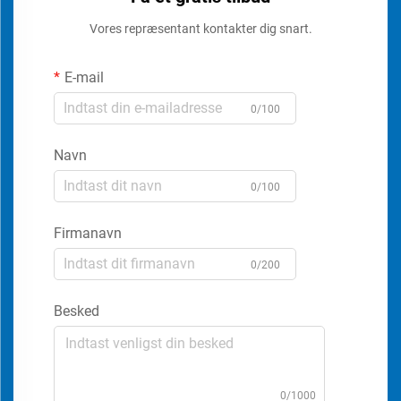
Vores repræsentant kontakter dig snart.
E-mail
0/100
Navn
0/100
Firmanavn
0/200
Besked
0/1000