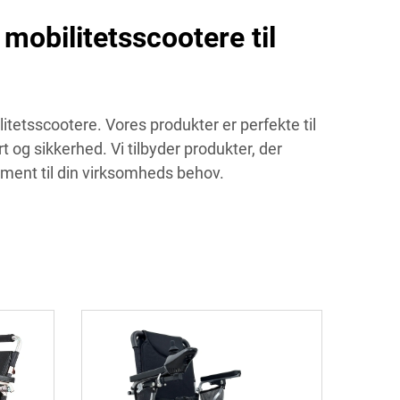
mobilitetsscootere til
tetsscootere. Vores produkter er perfekte til
t og sikkerhed. Vi tilbyder produkter, der
iment til din virksomheds behov.