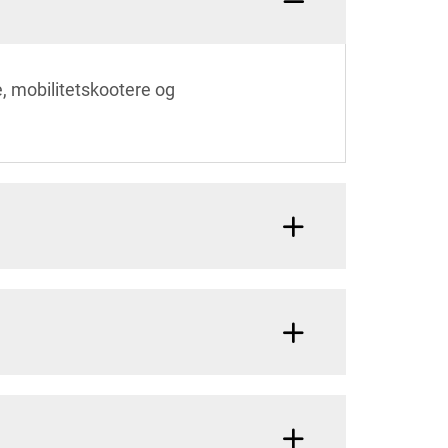
, mobilitetskootere og