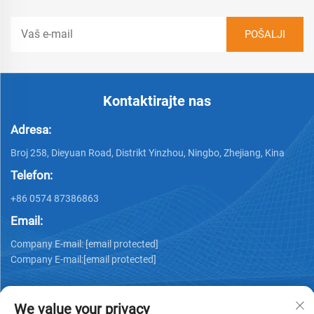
Kontaktirajte nas
Adresa:
Broj 258, Dieyuan Road, Distrikt Yinzhou, Ningbo, Zhejiang, Kina
Telefon:
+86 0574 87386863
Email:
Company E-mail:
[email protected]
Company E-mail:
[email protected]
We value your privacy