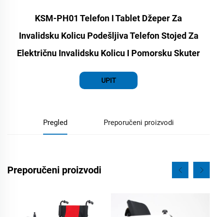
KSM-PH01 Telefon I Tablet Džeper Za
Invalidsku Kolicu Podešljiva Telefon Stojed Za
Električnu Invalidsku Kolicu I Pomorsku Skuter
UPIT
Pregled
Preporučeni proizvodi
Preporučeni proizvodi